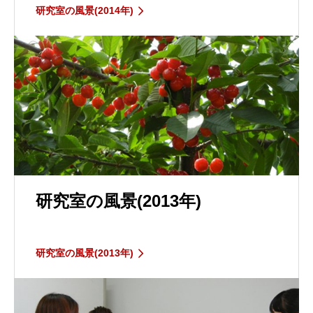
研究室の風景(2014年)
研究室の風景(2013年)
研究室の風景(2013年)