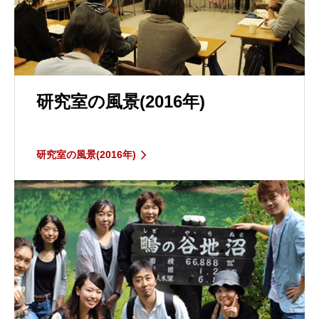
研究室の風景(2016年)
研究室の風景(2016年)