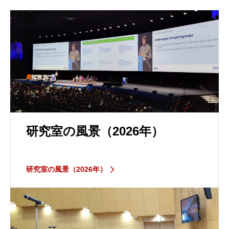
研究室の風景（2026年）
研究室の風景（2026年）