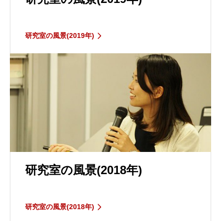
研究室の風景(2019年)
研究室の風景(2018年)
研究室の風景(2018年)