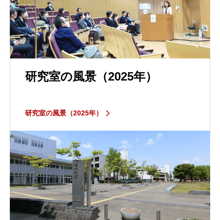
研究室の風景（2025年）
研究室の風景（2025年）