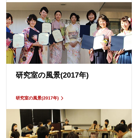
研究室の風景(2017年)
研究室の風景(2017年)