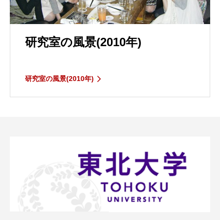
研究室の風景(2010年)
研究室の風景(2010年)