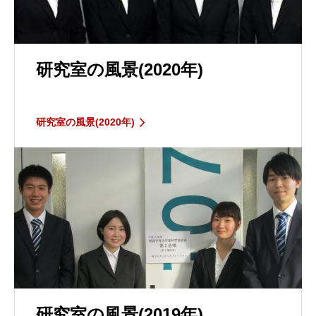
研究室の風景(2020年)
研究室の風景(2020年)
研究室の風景(2019年)