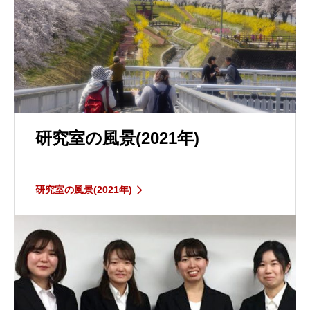
研究室の風景(2021年)
研究室の風景(2021年)