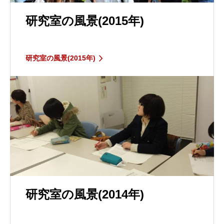
研究室の風景(2015年)
研究室の風景(2015年)
研究室の風景(2014年)