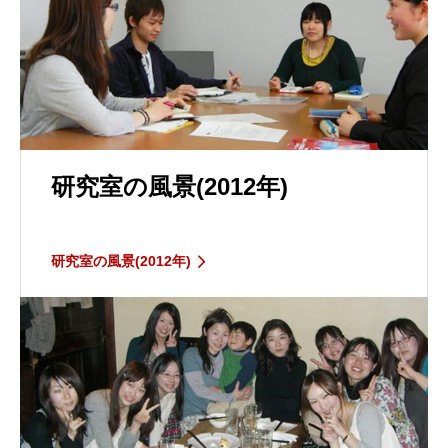
研究室の風景(2012年)
研究室の風景(2012年)