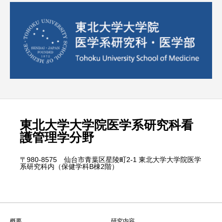
東北大学大学院医学系研究科看
護管理学分野
〒980-8575 仙台市青葉区星陵町2-1 東北大学大学院医学
系研究科内（保健学科B棟2階）
概要
研究内容