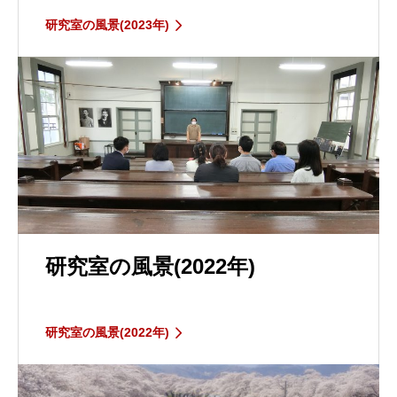
研究室の風景(2023年)
研究室の風景(2022年)
研究室の風景(2022年)