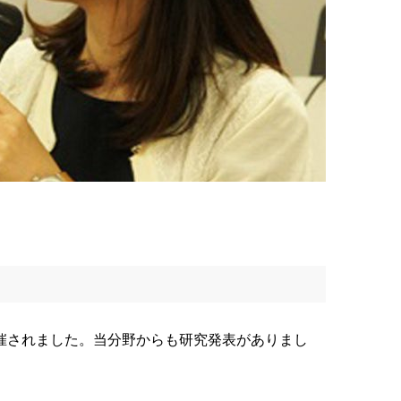
が開催されました。当分野からも研究発表がありまし