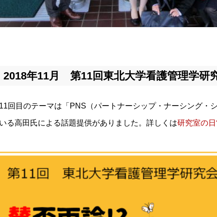
2018年11月 第11回東北大学看護管理学研
11回目のテーマは「PNS（パートナーシップ・ナーシング・
いる高田氏による話題提供がありました。詳しくは
研究室の日