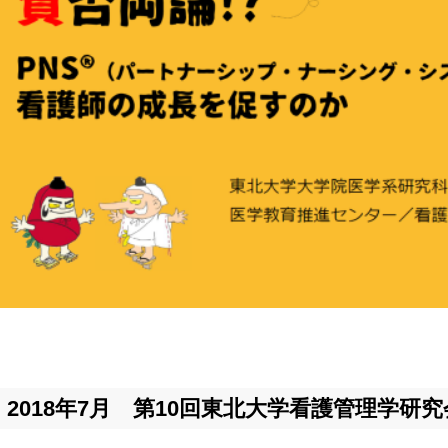
2018年7月 第10回東北大学看護管理学研