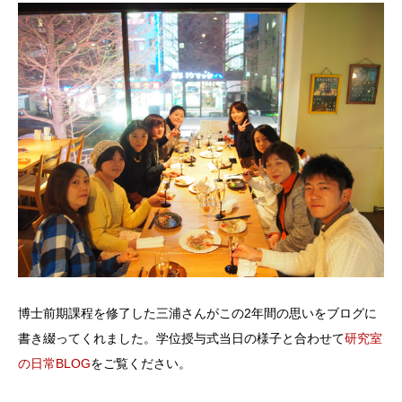
博士前期課程を修了した三浦さんがこの2年間の思いをブログに
書き綴ってくれました。学位授与式当日の様子と合わせて
研究室
の日常BLOG
をご覧ください。