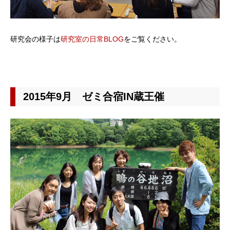
研究会の様子は
研究室の日常BLOG
をご覧ください。
2015年9月 ゼミ合宿IN蔵王催