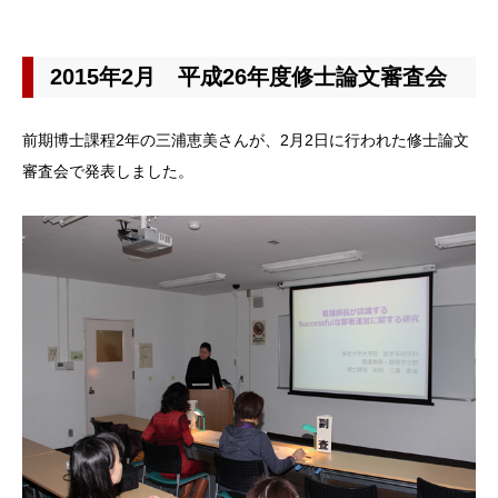
2015年2月 平成26年度修士論文審査会
前期博士課程2年の三浦恵美さんが、2月2日に行われた修士論文
審査会で発表しました。