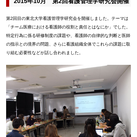
2015年10月 第2回看護管理学研究会開催
第2回目の東北大学看護管理学研究会を開催しました。テーマは
「チーム医療における看護師の役割と責任とはなにか」でした。
特定行為に係る研修制度の課題や、看護師の自律的な判断と医師
の指示との境界の問題、さらに看護組織全体でこれらの課題に取
り組む必要性などが話し合われました。