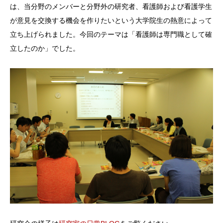
は、当分野のメンバーと分野外の研究者、看護師および看護学生
が意見を交換する機会を作りたいという大学院生の熱意によって
立ち上げられました。今回のテーマは「看護師は専門職として確
立したのか」でした。