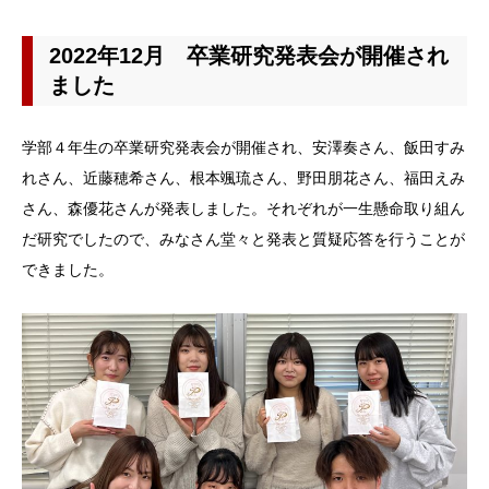
2022年12月 卒業研究発表会が開催され
ました
学部４年生の卒業研究発表会が開催され、安澤奏さん、飯田すみ
れさん、近藤穂希さん、根本颯琉さん、野田朋花さん、福田えみ
さん、森優花さんが発表しました。それぞれが一生懸命取り組ん
だ研究でしたので、みなさん堂々と発表と質疑応答を行うことが
できました。