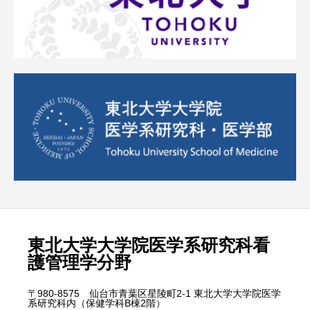
東北大学大学院医学系研究科看
護管理学分野
〒980-8575 仙台市青葉区星陵町2-1 東北大学大学院医学
系研究科内（保健学科B棟2階）